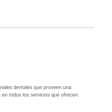
ionales dentales que proveen una
 en todos los servicios que ofrecen.