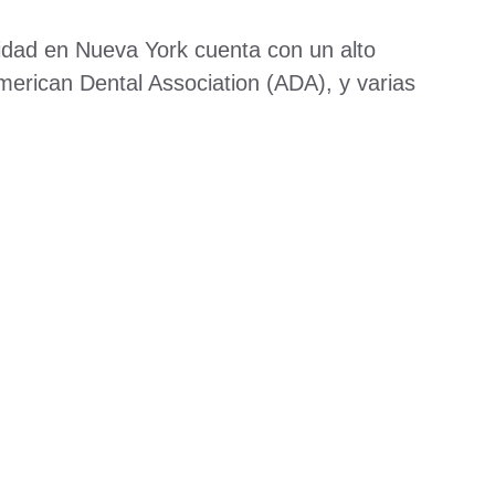
lidad en Nueva York cuenta con un alto
merican Dental Association (ADA), y varias