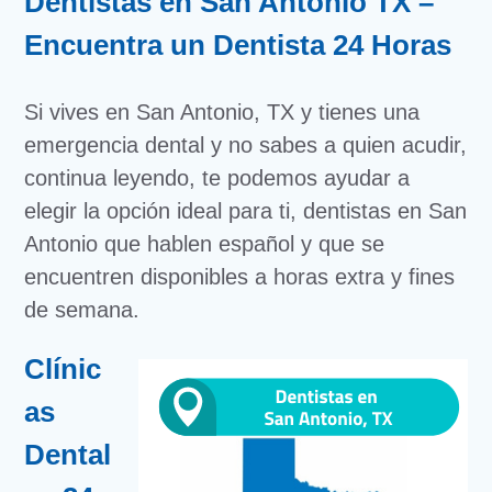
Dentistas en San Antonio TX –
Encuentra un Dentista 24 Horas
Si vives en San Antonio, TX y tienes una
emergencia dental y no sabes a quien acudir,
continua leyendo, te podemos ayudar a
elegir la opción ideal para ti, dentistas en San
Antonio que hablen español y que se
encuentren disponibles a horas extra y fines
de semana.
Clínic
as
Dental