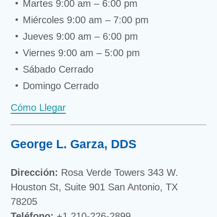
Martes 9:00 am – 6:00 pm
Miércoles 9:00 am – 7:00 pm
Jueves 9:00 am – 6:00 pm
Viernes 9:00 am – 5:00 pm
Sábado Cerrado
Domingo Cerrado
Cómo Llegar
George L. Garza, DDS
Dirección:
Rosa Verde Towers 343 W.
Houston St, Suite 901 San Antonio, TX
78205
Teléfono:
+1 210-226-2899