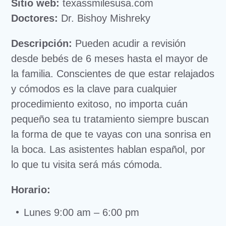
Sitio web:
texassmilesusa.com
Doctores:
Dr. Bishoy Mishreky
Descripción:
Pueden acudir a revisión
desde bebés de 6 meses hasta el mayor de
la familia. Conscientes de que estar relajados
y cómodos es la clave para cualquier
procedimiento exitoso, no importa cuán
pequeño sea tu tratamiento siempre buscan
la forma de que te vayas con una sonrisa en
la boca. Las asistentes hablan español, por
lo que tu visita será más cómoda.
Horario:
Lunes 9:00 am – 6:00 pm