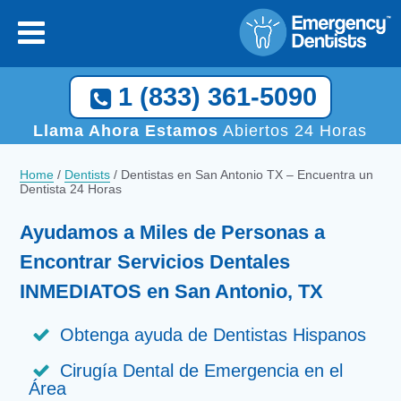
1 (833) 361-5090
Llama Ahora Estamos
Abiertos 24 Horas
Home
/
Dentists
/
Dentistas en San Antonio TX – Encuentra un
Dentista 24 Horas
Ayudamos a Miles de Personas a
Encontrar Servicios Dentales
INMEDIATOS en San Antonio, TX
Obtenga ayuda de Dentistas Hispanos
Cirugía Dental de Emergencia en el
Área