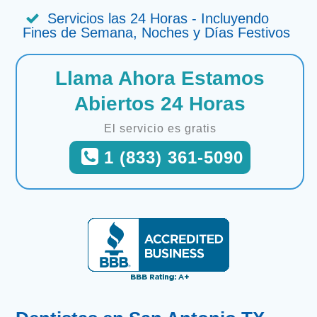
Servicios las 24 Horas - Incluyendo
Fines de Semana, Noches y Días Festivos
Llama Ahora Estamos
Abiertos 24 Horas
El servicio es gratis
1 (833) 361-5090