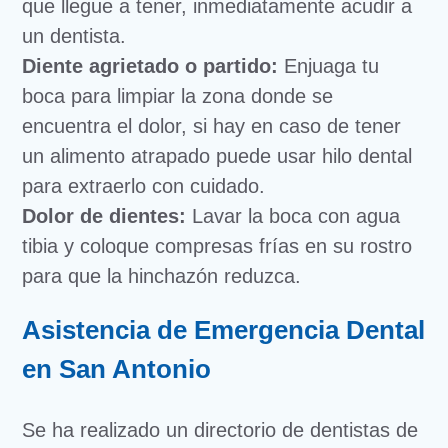
que llegue a tener, inmediatamente acudir a
un dentista.
Diente agrietado o partido:
Enjuaga tu
boca para limpiar la zona donde se
encuentra el dolor, si hay en caso de tener
un alimento atrapado puede usar hilo dental
para extraerlo con cuidado.
Dolor de dientes:
Lavar la boca con agua
tibia y coloque compresas frías en su rostro
para que la hinchazón reduzca.
Asistencia de Emergencia Dental
en San Antonio
Se ha realizado un directorio de dentistas de