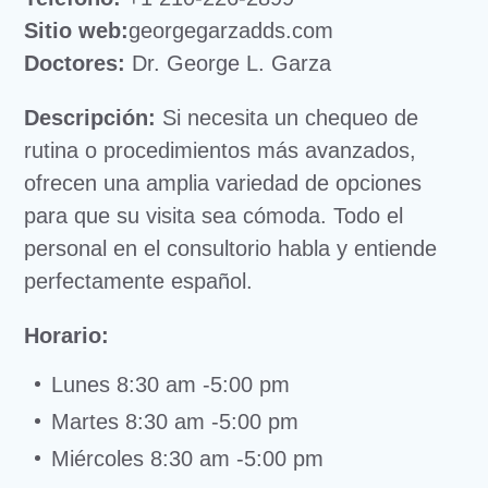
Sitio web:
georgegarzadds.com
Doctores:
Dr. George L. Garza
Descripción:
Si necesita un chequeo de
rutina o procedimientos más avanzados,
ofrecen una amplia variedad de opciones
para que su visita sea cómoda. Todo el
personal en el consultorio habla y entiende
perfectamente español.
Horario:
Lunes 8:30 am -5:00 pm
Martes 8:30 am -5:00 pm
Miércoles 8:30 am -5:00 pm