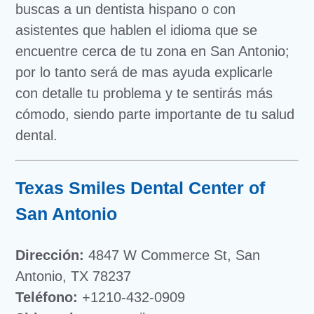
buscas a un dentista hispano o con
asistentes que hablen el idioma que se
encuentre cerca de tu zona en San Antonio;
por lo tanto será de mas ayuda explicarle
con detalle tu problema y te sentirás más
cómodo, siendo parte importante de tu salud
dental.
Texas Smiles Dental Center of
San Antonio
Dirección:
4847 W Commerce St, San
Antonio, TX 78237
Teléfono:
+1210-432-0909