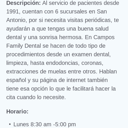
Descripción:
Al servicio de pacientes desde
1991, cuentan con 6 sucursales en San
Antonio, por si necesita visitas periódicas, te
ayudarán a que tengas una buena salud
dental y una sonrisa hermosa. En Campos
Family Dental se hacen de todo tipo de
procedimientos desde un examen dental,
limpieza, hasta endodoncias, coronas,
extracciones de muelas entre otros. Hablan
español y su página de internet también
tiene esa opción lo que le facilitará hacer la
cita cuando lo necesite.
Horario:
Lunes 8:30 am -5:00 pm