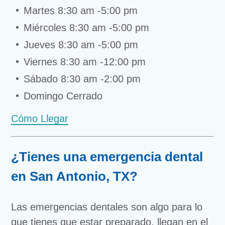
Martes 8:30 am -5:00 pm
Miércoles 8:30 am -5:00 pm
Jueves 8:30 am -5:00 pm
Viernes 8:30 am -12:00 pm
Sábado 8:30 am -2:00 pm
Domingo Cerrado
Cómo Llegar
¿Tienes una emergencia dental
en San Antonio, TX?
Las emergencias dentales son algo para lo
que tienes que estar preparado, llegan en el