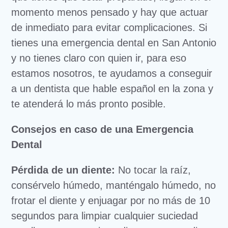
momento menos pensado y hay que actuar
de inmediato para evitar complicaciones. Si
tienes una emergencia dental en San Antonio
y no tienes claro con quien ir, para eso
estamos nosotros, te ayudamos a conseguir
a un dentista que hable español en la zona y
te atenderá lo más pronto posible.
Consejos en caso de una Emergencia
Dental
Pérdida de un diente:
No tocar la raíz,
consérvelo húmedo, manténgalo húmedo, no
frotar el diente y enjuagar por no más de 10
segundos para limpiar cualquier suciedad