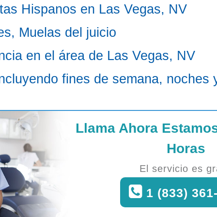
tas Hispanos en Las Vegas, NV
s, Muelas del juicio
ncia en el área de Las Vegas, NV
Incluyendo fines de semana, noches y
Llama Ahora Estamos
Horas
El servicio es gr
1 (833) 361