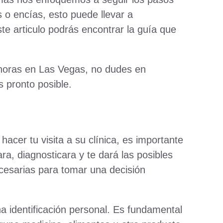
 o encías, esto puede llevar a
e articulo podrás encontrar la guía que
4 horas en Las Vegas, no dudes en
 pronto posible.
hacer tu visita a su clínica, es importante
ra, diagnosticara y te dará las posibles
cesarias para tomar una decisión
na identificación personal. Es fundamental