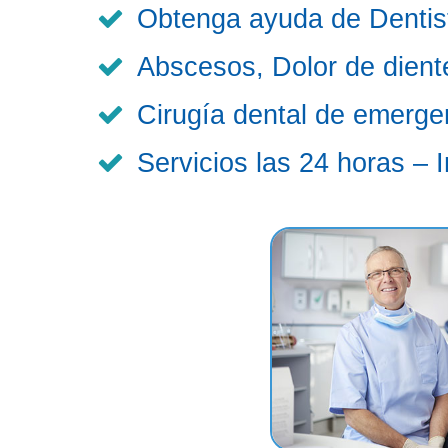
Obtenga ayuda de Dentis
Abscesos, Dolor de diente
Cirugía dental de emerge
Servicios las 24 horas – 