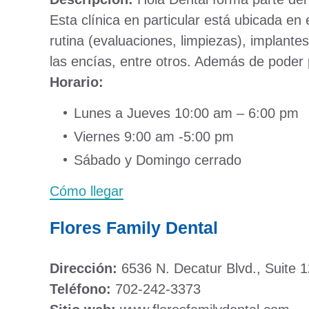
Esta clínica en particular está ubicada en
rutina (evaluaciones, limpiezas), implante
las encías, entre otros. Además de poder
Horario:
Lunes a Jueves 10:00 am – 6:00 pm
Viernes 9:00 am -5:00 pm
Sábado y Domingo cerrado
Cómo llegar
Flores Family Dental
Dirección:
6536 N. Decatur Blvd., Suite 
Teléfono:
702-242-3373