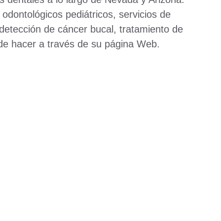
 odontológicos pediátricos, servicios de
 detección de cáncer bucal, tratamiento de
ede hacer a través de su página Web.