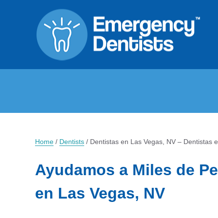
Home
/
Dentists
/
Dentistas en Las Vegas, NV – Dentistas
Ayudamos a Miles de Pe
en Las Vegas, NV